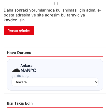
Daha sonraki yorumlarımda kullanılması için adım, e-
posta adresim ve site adresim bu tarayıcıya
kaydedilsin.
Hava Durumu
☁
Ankara
NaN°C
ŞEHIR SEÇ
Bizi Takip Edin