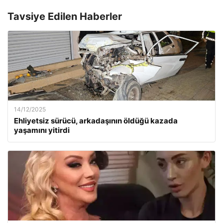
Tavsiye Edilen Haberler
14/12/2025
Ehliyetsiz sürücü, arkadaşının öldüğü kazada
yaşamını yitirdi