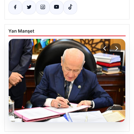
Yan Manşet
05.08.2026