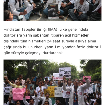
Hindistan Tabipler Birliği (IMA), ülke genelindeki
doktorlara yarın sabahtan itibaren acil hizmetler
dışındaki tüm hizmetleri 24 saat süreyle askıya alma
çağrısında bulunurken, yarın 1 milyondan fazla doktor 1
gün süreyle çalışmayı durduracak.