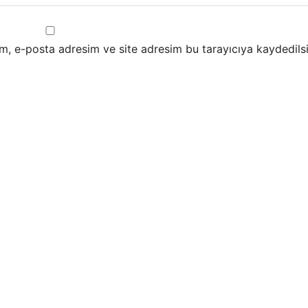
m, e-posta adresim ve site adresim bu tarayıcıya kaydedilsi