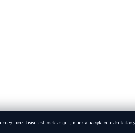
 deneyiminizi kişiselleştirmek ve geliştirmek amacıyla çerezler kullan