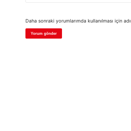
Daha sonraki yorumlarımda kullanılması için adı