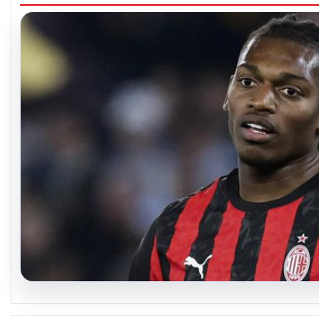
07.08.2026