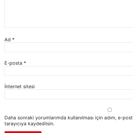
Ad
*
E-posta
*
İnternet sitesi
Daha sonraki yorumlarımda kullanılması için adım, e-pos
tarayıcıya kaydedilsin.