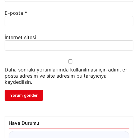
E-posta
*
İnternet sitesi
Daha sonraki yorumlarımda kullanılması için adım, e-
posta adresim ve site adresim bu tarayıcıya
kaydedilsin.
Hava Durumu