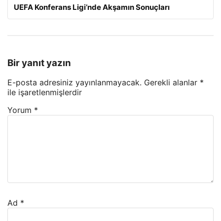
UEFA Konferans Ligi’nde Akşamın Sonuçları
Bir yanıt yazın
E-posta adresiniz yayınlanmayacak.
Gerekli alanlar
*
ile işaretlenmişlerdir
Yorum
*
Ad
*