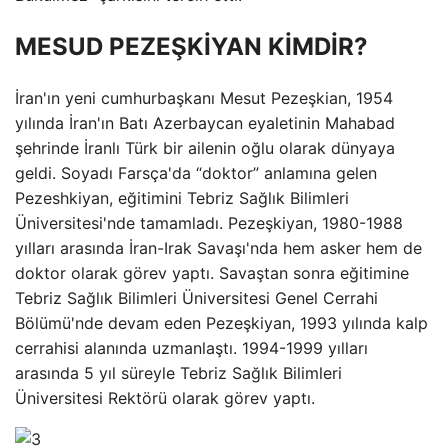
MESUD PEZEŞKİYAN KİMDİR?
İran'ın yeni cumhurbaşkanı Mesut Pezeşkian, 1954
yılında İran'ın Batı Azerbaycan eyaletinin Mahabad
şehrinde İranlı Türk bir ailenin oğlu olarak dünyaya
geldi. Soyadı Farsça'da “doktor” anlamına gelen
Pezeshkiyan, eğitimini Tebriz Sağlık Bilimleri
Üniversitesi'nde tamamladı. Pezeşkiyan, 1980-1988
yılları arasında İran-Irak Savaşı'nda hem asker hem de
doktor olarak görev yaptı. Savaştan sonra eğitimine
Tebriz Sağlık Bilimleri Üniversitesi Genel Cerrahi
Bölümü'nde devam eden Pezeşkiyan, 1993 yılında kalp
cerrahisi alanında uzmanlaştı. 1994-1999 yılları
arasında 5 yıl süreyle Tebriz Sağlık Bilimleri
Üniversitesi Rektörü olarak görev yaptı.