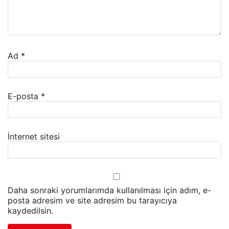
Ad
*
E-posta
*
İnternet sitesi
Daha sonraki yorumlarımda kullanılması için adım, e-
posta adresim ve site adresim bu tarayıcıya
kaydedilsin.