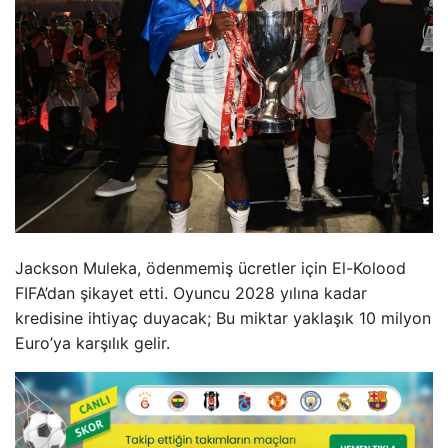
Jackson Muleka, ödenmemiş ücretler için El-Kolood
FIFA’dan şikayet etti. Oyuncu 2028 yılına kadar
kredisine ihtiyaç duyacak; Bu miktar yaklaşık 10 milyon
Euro’ya karşılık gelir.