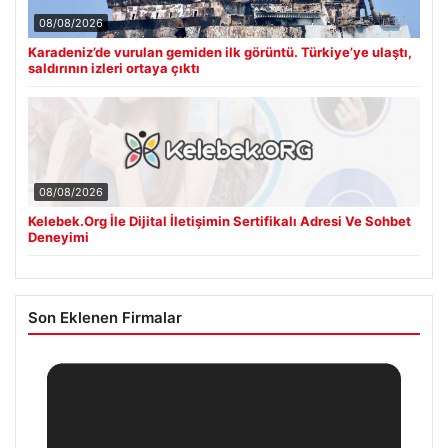
08/08/2026
Kelebek.Org İle Dijital İletişimin Sertifikalı Adresi Ve Sohbet
Deneyimi
Son Eklenen Firmalar