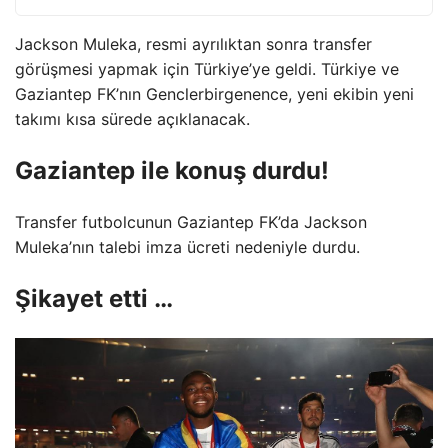
Jackson Muleka, resmi ayrılıktan sonra transfer
görüşmesi yapmak için Türkiye’ye geldi. Türkiye ve
Gaziantep FK’nın Genclerbirgenence, yeni ekibin yeni
takımı kısa sürede açıklanacak.
Gaziantep ile konuş durdu!
Transfer futbolcunun Gaziantep FK’da Jackson
Muleka’nın talebi imza ücreti nedeniyle durdu.
Şikayet etti …