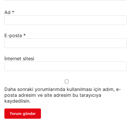
Ad
*
E-posta
*
İnternet sitesi
Daha sonraki yorumlarımda kullanılması için adım, e-
posta adresim ve site adresim bu tarayıcıya
kaydedilsin.