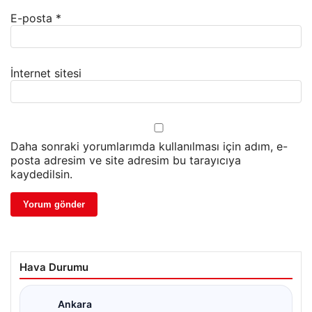
E-posta
*
İnternet sitesi
Daha sonraki yorumlarımda kullanılması için adım, e-
posta adresim ve site adresim bu tarayıcıya
kaydedilsin.
Hava Durumu
Ankara