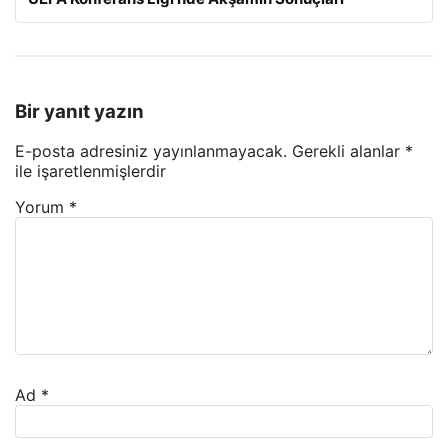
Bir yanıt yazın
E-posta adresiniz yayınlanmayacak.
Gerekli alanlar
*
ile işaretlenmişlerdir
Yorum
*
Ad
*