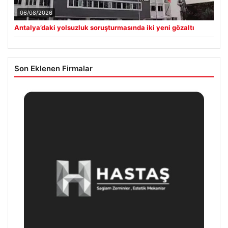
06/08/2026
Antalya’daki yolsuzluk soruşturmasında iki yeni gözaltı
Son Eklenen Firmalar