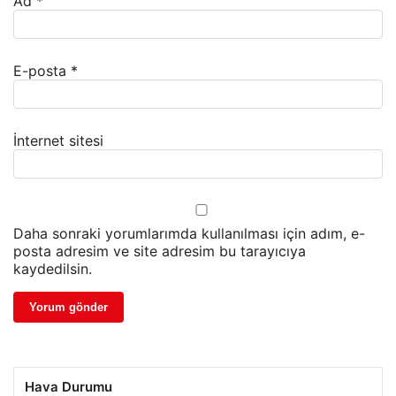
Ad
*
E-posta
*
İnternet sitesi
Daha sonraki yorumlarımda kullanılması için adım, e-
posta adresim ve site adresim bu tarayıcıya
kaydedilsin.
Hava Durumu