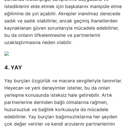
istediklerini elde etmek için başkalarını manipüle etme
eğilimine de yol açabilir. Akrepler inanılmaz derecede
sadık ve sadık olabilirler, ancak geçmiş ihanetlerden
kaynaklanan güven sorunlarıyla mücadele edebilirler,
bu da onların öfkelenmesine ve partnerlerini
uzaklaştırmasına neden olabilir.
4. YAY
Yay burçları özgürlük ve macera sevgileriyle tanınırlar.
Heyecan ve yeni deneyimler isterler, bu da onları
yerleşme konusunda isteksiz hale getirebilir. Artık
partnerlerine derinden bağlı olmalarına rağmen,
huzursuzluk ve bağlılık korkusuyla da mücadele
edebilirler. Yay burçları bağımsızlıklarına her şeyden
çok değer verirler ve kendi arzularını partnerlerinin