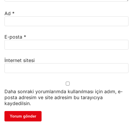
Ad
*
E-posta
*
İnternet sitesi
Daha sonraki yorumlarımda kullanılması için adım, e-
posta adresim ve site adresim bu tarayıcıya
kaydedilsin.