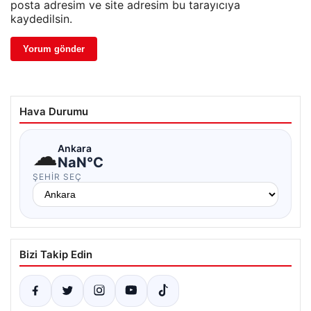
posta adresim ve site adresim bu tarayıcıya
kaydedilsin.
Hava Durumu
☁
Ankara
NaN°C
ŞEHIR SEÇ
Bizi Takip Edin