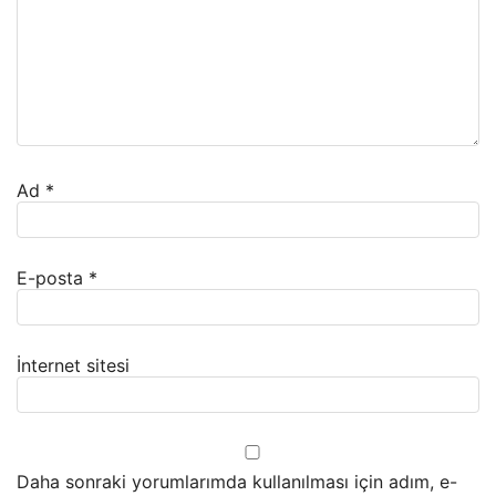
Ad
*
E-posta
*
İnternet sitesi
Daha sonraki yorumlarımda kullanılması için adım, e-