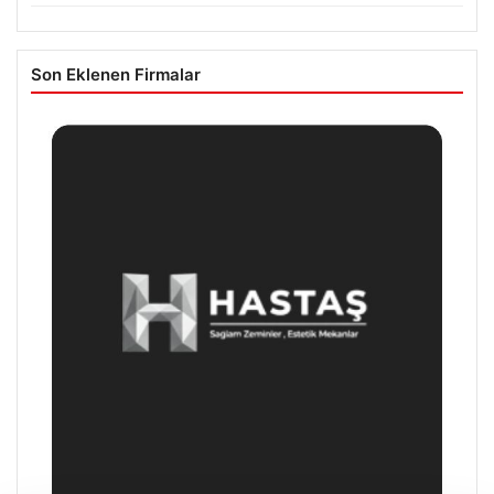
Son Eklenen Firmalar