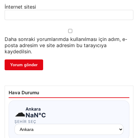
İnternet sitesi
Daha sonraki yorumlarımda kullanılması için adım, e-
posta adresim ve site adresim bu tarayıcıya
kaydedilsin.
Hava Durumu
☁
Ankara
NaN°C
ŞEHIR SEÇ