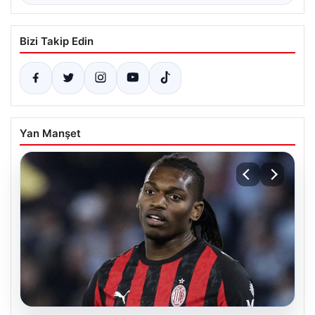
Bizi Takip Edin
Yan Manşet