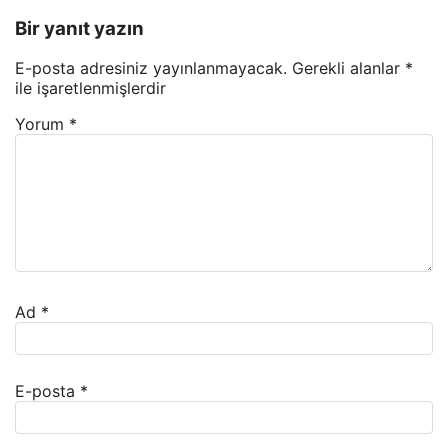
Bir yanıt yazın
E-posta adresiniz yayınlanmayacak.
Gerekli alanlar
*
ile işaretlenmişlerdir
Yorum
*
Ad
*
E-posta
*