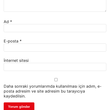
Ad
*
E-posta
*
İnternet sitesi
Daha sonraki yorumlarımda kullanılması için adım, e-
posta adresim ve site adresim bu tarayıcıya
kaydedilsin.