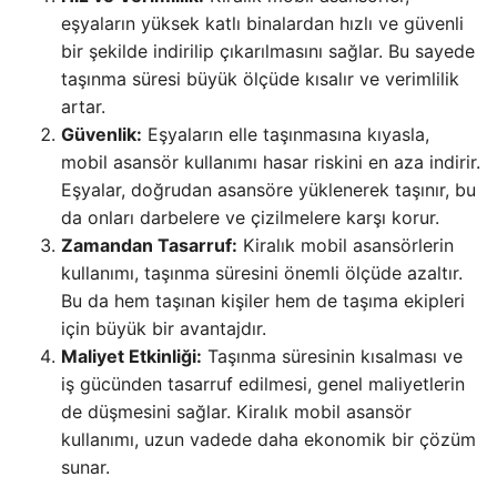
eşyaların yüksek katlı binalardan hızlı ve güvenli
bir şekilde indirilip çıkarılmasını sağlar. Bu sayede
taşınma süresi büyük ölçüde kısalır ve verimlilik
artar.
Güvenlik:
Eşyaların elle taşınmasına kıyasla,
mobil asansör kullanımı hasar riskini en aza indirir.
Eşyalar, doğrudan asansöre yüklenerek taşınır, bu
da onları darbelere ve çizilmelere karşı korur.
Zamandan Tasarruf:
Kiralık mobil asansörlerin
kullanımı, taşınma süresini önemli ölçüde azaltır.
Bu da hem taşınan kişiler hem de taşıma ekipleri
için büyük bir avantajdır.
Maliyet Etkinliği:
Taşınma süresinin kısalması ve
iş gücünden tasarruf edilmesi, genel maliyetlerin
de düşmesini sağlar. Kiralık mobil asansör
kullanımı, uzun vadede daha ekonomik bir çözüm
sunar.