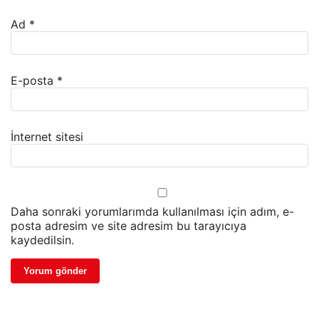
Ad
*
E-posta
*
İnternet sitesi
Daha sonraki yorumlarımda kullanılması için adım, e-
posta adresim ve site adresim bu tarayıcıya
kaydedilsin.