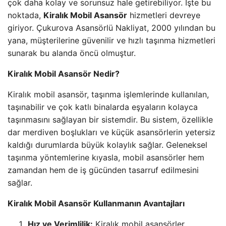
çok daha kolay ve sorunsuz hale getirebiliyor. İşte bu
noktada,
Kiralık Mobil Asansör
hizmetleri devreye
giriyor. Çukurova Asansörlü Nakliyat, 2000 yılından bu
yana, müşterilerine güvenilir ve hızlı taşınma hizmetleri
sunarak bu alanda öncü olmuştur.
Kiralık Mobil Asansör Nedir?
Kiralık mobil asansör, taşınma işlemlerinde kullanılan,
taşınabilir ve çok katlı binalarda eşyaların kolayca
taşınmasını sağlayan bir sistemdir. Bu sistem, özellikle
dar merdiven boşlukları ve küçük asansörlerin yetersiz
kaldığı durumlarda büyük kolaylık sağlar. Geleneksel
taşınma yöntemlerine kıyasla, mobil asansörler hem
zamandan hem de iş gücünden tasarruf edilmesini
sağlar.
Kiralık Mobil Asansör Kullanmanın Avantajları
Hız ve Verimlilik:
Kiralık mobil asansörler,