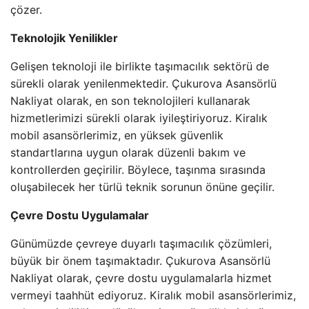
çözer.
Teknolojik Yenilikler
Gelişen teknoloji ile birlikte taşımacılık sektörü de
sürekli olarak yenilenmektedir. Çukurova Asansörlü
Nakliyat olarak, en son teknolojileri kullanarak
hizmetlerimizi sürekli olarak iyileştiriyoruz. Kiralık
mobil asansörlerimiz, en yüksek güvenlik
standartlarına uygun olarak düzenli bakım ve
kontrollerden geçirilir. Böylece, taşınma sırasında
oluşabilecek her türlü teknik sorunun önüne geçilir.
Çevre Dostu Uygulamalar
Günümüzde çevreye duyarlı taşımacılık çözümleri,
büyük bir önem taşımaktadır. Çukurova Asansörlü
Nakliyat olarak, çevre dostu uygulamalarla hizmet
vermeyi taahhüt ediyoruz. Kiralık mobil asansörlerimiz,