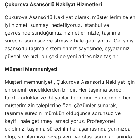
Çukurova Asansörlü Nakliyat Hizmetleri
Çukurova Asansörlü Nakliyat olarak, müşterilerimize en
iyi hizmeti sunmayı hedefliyoruz. İstanbul ve
çevresinde sunduğumuz hizmetlerimizle, taşınma
sürecini sorunsuz ve stressiz hale getiriyoruz. Gelişmiş
asansörlü taşıma sistemlerimiz sayesinde, eşyalarınız
güvenli ve hızlı bir şekilde yeni adresinize taşınır.
Müşteri Memnuniyeti
Müşteri memnuniyeti, Çukurova Asansörlü Nakliyat için
en önemli önceliklerden biridir. Her taşınma süreci,
farklı zorluklar ve ihtiyaçlar barındırır. Bu nedenle, her
müşterimizin taleplerine özel çözümler sunarak,
taşınma sürecini mümkün olduğunca sorunsuz ve
keyifli hale getirmeyi amaçlıyoruz. Profesyonel
ekibimiz, taşınma sürecinin her aşamasında yanınızda
olup, sorularınıza cevap verir ve olası sorunları anında