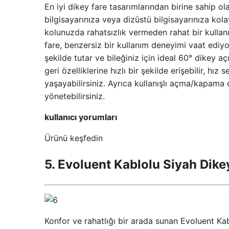
En iyi dikey fare tasarımlarından birine sahip 
bilgisayarınıza veya dizüstü bilgisayarınıza kola
kolunuzda rahatsızlık vermeden rahat bir kullan
fare, benzersiz bir kullanım deneyimi vaat ediyo
şekilde tutar ve bileğiniz için ideal 60° dikey a
geri özelliklerine hızlı bir şekilde erişebilir, 
yaşayabilirsiniz. Ayrıca kullanışlı açma/kapama 
yönetebilirsiniz.
kullanıcı yorumları
Ürünü keşfedin
5. Evoluent Kablolu Siyah Dike
Konfor ve rahatlığı bir arada sunan Evoluent K