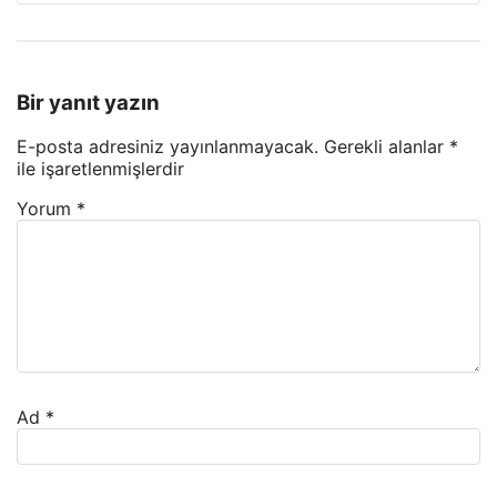
Bir yanıt yazın
E-posta adresiniz yayınlanmayacak.
Gerekli alanlar
*
ile işaretlenmişlerdir
Yorum
*
Ad
*