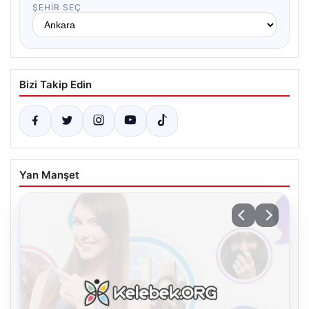
ŞEHIR SEÇ
Bizi Takip Edin
Yan Manşet