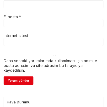
E-posta
*
İnternet sitesi
Daha sonraki yorumlarımda kullanılması için adım, e-
posta adresim ve site adresim bu tarayıcıya
kaydedilsin.
Hava Durumu