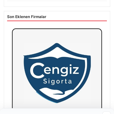
Son Eklenen Firmalar