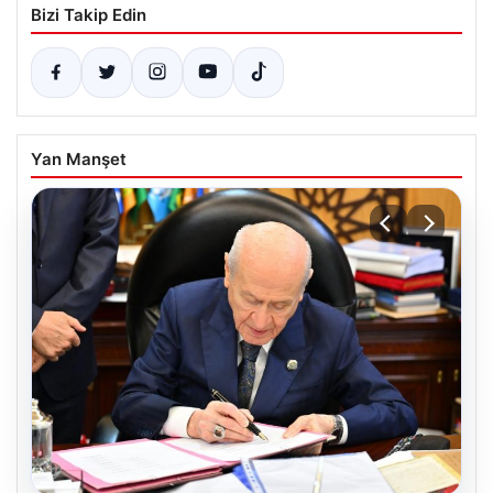
Bizi Takip Edin
Yan Manşet