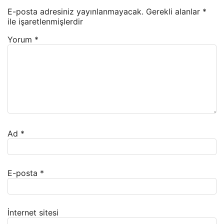
E-posta adresiniz yayınlanmayacak.
Gerekli alanlar
*
ile işaretlenmişlerdir
Yorum
*
Ad
*
E-posta
*
İnternet sitesi