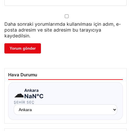
Daha sonraki yorumlarımda kullanılması için adım, e-
posta adresim ve site adresim bu tarayıcıya
kaydedilsin.
Hava Durumu
☁
Ankara
NaN°C
ŞEHIR SEÇ