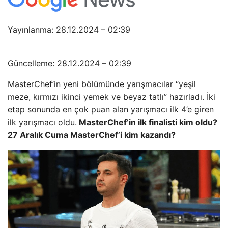
Yayınlanma: 28.12.2024 – 02:39
Güncelleme: 28.12.2024 – 02:39
MasterChef’in yeni bölümünde yarışmacılar “yeşil
meze, kırmızı ikinci yemek ve beyaz tatlı” hazırladı. İki
etap sonunda en çok puan alan yarışmacı ilk 4’e giren
ilk yarışmacı oldu.
MasterChef’in ilk finalisti kim oldu?
27 Aralık Cuma MasterChef’i kim kazandı?