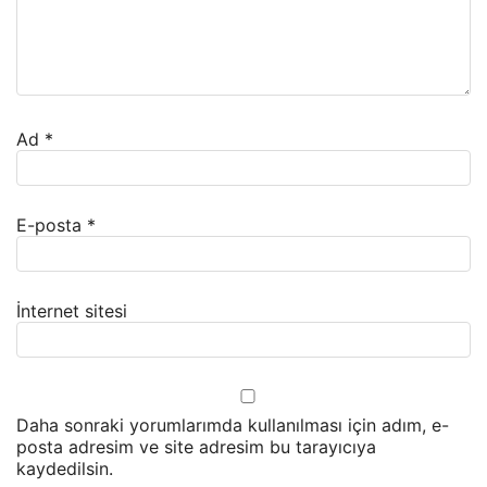
Ad
*
E-posta
*
İnternet sitesi
Daha sonraki yorumlarımda kullanılması için adım, e-
posta adresim ve site adresim bu tarayıcıya
kaydedilsin.