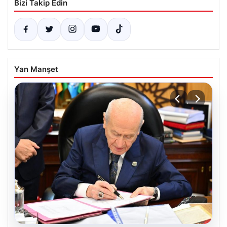
Bizi Takip Edin
Yan Manşet