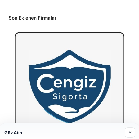
Son Eklenen Firmalar
×
Göz Atın