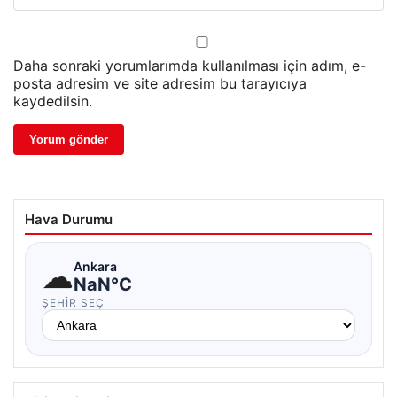
Daha sonraki yorumlarımda kullanılması için adım, e-
posta adresim ve site adresim bu tarayıcıya
kaydedilsin.
Hava Durumu
☁
Ankara
NaN°C
ŞEHIR SEÇ