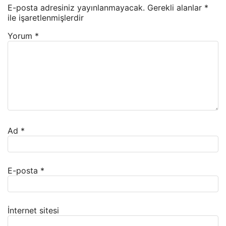
E-posta adresiniz yayınlanmayacak.
Gerekli alanlar
*
ile işaretlenmişlerdir
Yorum
*
Ad
*
E-posta
*
İnternet sitesi