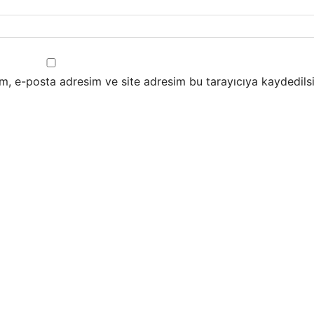
m, e-posta adresim ve site adresim bu tarayıcıya kaydedilsi