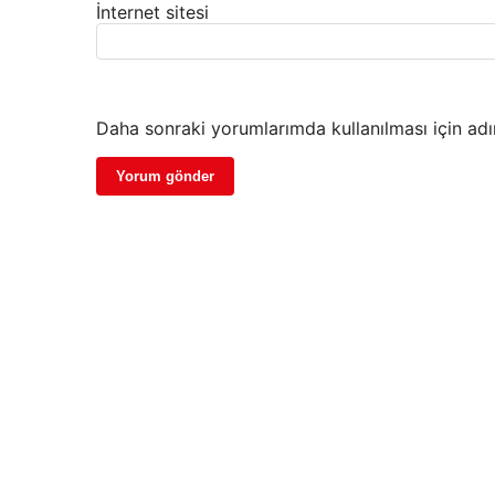
İnternet sitesi
Daha sonraki yorumlarımda kullanılması için adı