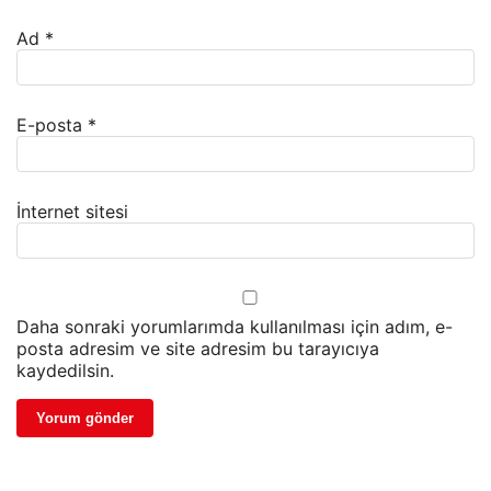
Ad
*
E-posta
*
İnternet sitesi
Daha sonraki yorumlarımda kullanılması için adım, e-
posta adresim ve site adresim bu tarayıcıya
kaydedilsin.