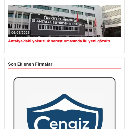
06/08/2026
Antalya’daki yolsuzluk soruşturmasında iki yeni gözaltı
Son Eklenen Firmalar