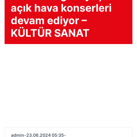
açık hava konserleri
devam ediyor –
KÜLTÜR SANAT
admin
•
23.06.2024 05:35
•