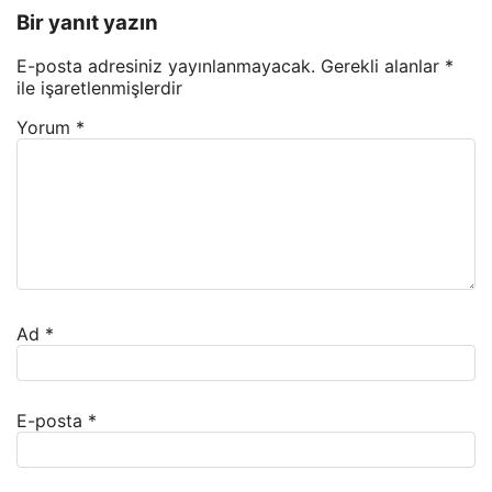
Bir yanıt yazın
E-posta adresiniz yayınlanmayacak.
Gerekli alanlar
*
ile işaretlenmişlerdir
Yorum
*
Ad
*
E-posta
*