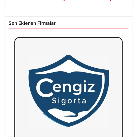
Son Eklenen Firmalar