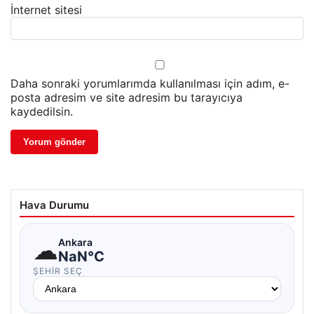
İnternet sitesi
Daha sonraki yorumlarımda kullanılması için adım, e-
posta adresim ve site adresim bu tarayıcıya
kaydedilsin.
Hava Durumu
☁
Ankara
NaN°C
ŞEHIR SEÇ