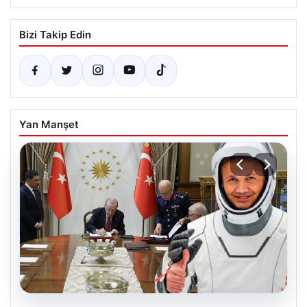
Bizi Takip Edin
Yan Manşet