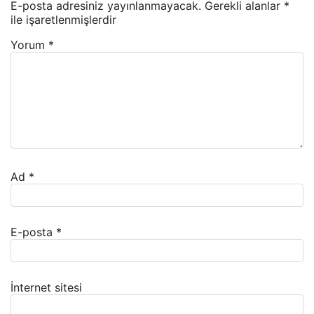
E-posta adresiniz yayınlanmayacak.
Gerekli alanlar
*
ile işaretlenmişlerdir
Yorum
*
Ad
*
E-posta
*
İnternet sitesi