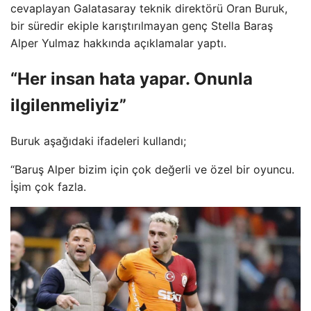
cevaplayan Galatasaray teknik direktörü Oran Buruk,
bir süredir ekiple karıştırılmayan genç Stella Baraş
Alper Yulmaz hakkında açıklamalar yaptı.
“Her insan hata yapar. Onunla
ilgilenmeliyiz”
Buruk aşağıdaki ifadeleri kullandı;
“Baruş Alper bizim için çok değerli ve özel bir oyuncu.
İşim çok fazla.