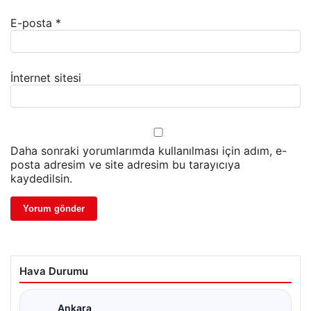
E-posta
*
İnternet sitesi
Daha sonraki yorumlarımda kullanılması için adım, e-
posta adresim ve site adresim bu tarayıcıya
kaydedilsin.
Hava Durumu
Ankara