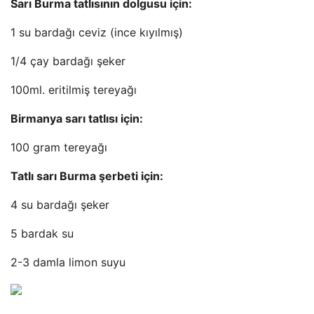
Sarı Burma tatlısının dolgusu için:
1 su bardağı ceviz (ince kıyılmış)
1/4 çay bardağı şeker
100ml. eritilmiş tereyağı
Birmanya sarı tatlısı için:
100 gram tereyağı
Tatlı sarı Burma şerbeti için:
4 su bardağı şeker
5 bardak su
2-3 damla limon suyu