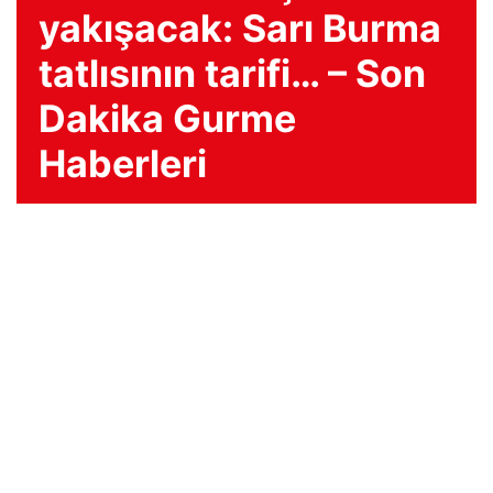
yakışacak: Sarı Burma
tatlısının tarifi… – Son
Dakika Gurme
Haberleri