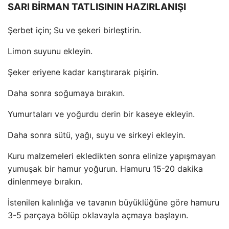
SARI BİRMAN TATLISININ HAZIRLANIŞI
Şerbet için; Su ve şekeri birleştirin.
Limon suyunu ekleyin.
Şeker eriyene kadar karıştırarak pişirin.
Daha sonra soğumaya bırakın.
Yumurtaları ve yoğurdu derin bir kaseye ekleyin.
Daha sonra sütü, yağı, suyu ve sirkeyi ekleyin.
Kuru malzemeleri ekledikten sonra elinize yapışmayan
yumuşak bir hamur yoğurun. Hamuru 15-20 dakika
dinlenmeye bırakın.
İstenilen kalınlığa ve tavanın büyüklüğüne göre hamuru
3-5 parçaya bölüp oklavayla açmaya başlayın.