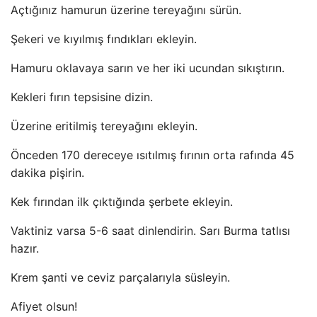
Açtığınız hamurun üzerine tereyağını sürün.
Şekeri ve kıyılmış fındıkları ekleyin.
Hamuru oklavaya sarın ve her iki ucundan sıkıştırın.
Kekleri fırın tepsisine dizin.
Üzerine eritilmiş tereyağını ekleyin.
Önceden 170 dereceye ısıtılmış fırının orta rafında 45
dakika pişirin.
Kek fırından ilk çıktığında şerbete ekleyin.
Vaktiniz varsa 5-6 saat dinlendirin. Sarı Burma tatlısı
hazır.
Krem şanti ve ceviz parçalarıyla süsleyin.
Afiyet olsun!