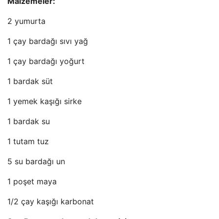
Malzemeler:
2 yumurta
1 çay bardağı sıvı yağ
1 çay bardağı yoğurt
1 bardak süt
1 yemek kaşığı sirke
1 bardak su
1 tutam tuz
5 su bardağı un
1 poşet maya
1/2 çay kaşığı karbonat