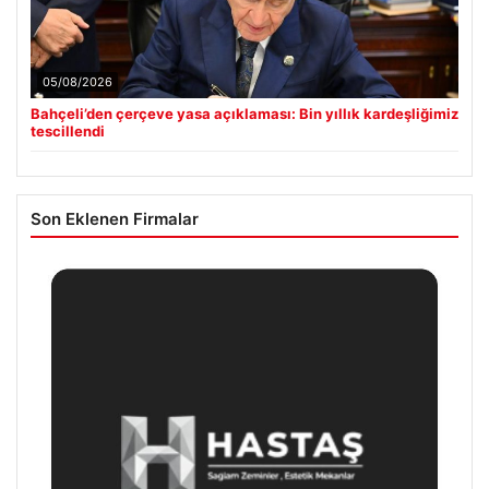
05/08/2026
Bahçeli’den çerçeve yasa açıklaması: Bin yıllık kardeşliğimiz
tescillendi
Son Eklenen Firmalar