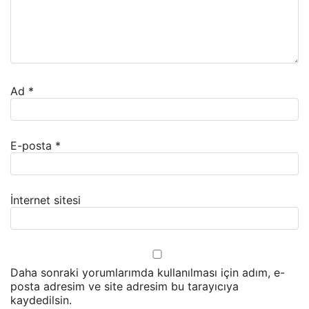
Ad
*
E-posta
*
İnternet sitesi
Daha sonraki yorumlarımda kullanılması için adım, e-
posta adresim ve site adresim bu tarayıcıya
kaydedilsin.