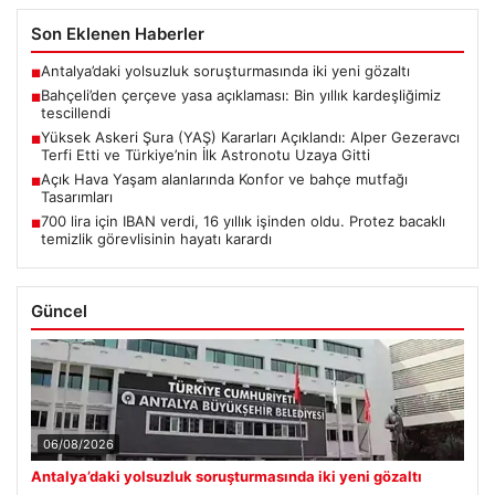
Son Eklenen Haberler
Antalya’daki yolsuzluk soruşturmasında iki yeni gözaltı
■
Bahçeli’den çerçeve yasa açıklaması: Bin yıllık kardeşliğimiz
■
tescillendi
Yüksek Askeri Şura (YAŞ) Kararları Açıklandı: Alper Gezeravcı
■
Terfi Etti ve Türkiye’nin İlk Astronotu Uzaya Gitti
Açık Hava Yaşam alanlarında Konfor ve bahçe mutfağı
■
Tasarımları
700 lira için IBAN verdi, 16 yıllık işinden oldu. Protez bacaklı
■
temizlik görevlisinin hayatı karardı
Güncel
06/08/2026
Antalya’daki yolsuzluk soruşturmasında iki yeni gözaltı