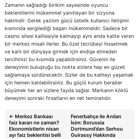
Zamanın sağladığı birikim sayesinde oyuncu
beklentilerini mükemmel yanıtlayan bir vizyona
hakimdir. Gerek yazılım gücü üstelik kullanıcı iletişimi
kısmında sergilediği başarı mükemmeldir. Sadece bir
casino sitesi kalitesiyle kalmayıp aynı anda kalite veren
bir merkez misali ilerler. Bu özel tecrübeyi hissetmek
ve karlı bir dünyaya girmek için endişe etmeden
tercihinizi bu kısımda yapabilirsiniz. Güvenin ile
deneyimin buluştuğu bu nokta sizlere hep en güzeli
sağlamaya sürdürecektir. Sizler de bu kaliteyi yaşamak
için hemen katılabilirsiniz. Bu güçlü kurum beraber
büyümek her an sizlere fayda sağlar. Markanın köklü
deneyimi sonraki fırsatların en net teminatıdır.
← Merkez Bankası
Fenerbahçe ile Anılan
faiz kararı ne zaman?
İsim: Borussia
Ekonomistlerin nisan
Dortmund’dan Serhou
ayı faiz beklentisi belli
Guirassy Hakkında