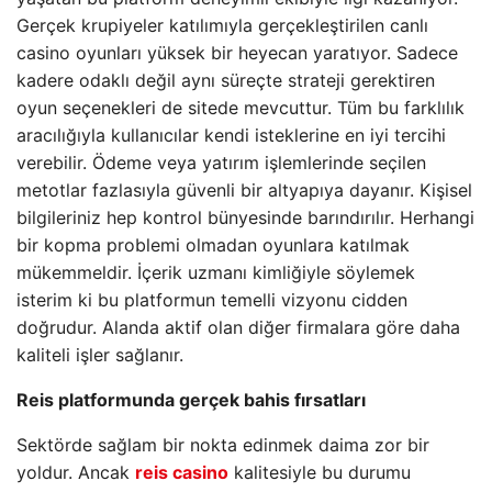
Gerçek krupiyeler katılımıyla gerçekleştirilen canlı
casino oyunları yüksek bir heyecan yaratıyor. Sadece
kadere odaklı değil aynı süreçte strateji gerektiren
oyun seçenekleri de sitede mevcuttur. Tüm bu farklılık
aracılığıyla kullanıcılar kendi isteklerine en iyi tercihi
verebilir. Ödeme veya yatırım işlemlerinde seçilen
metotlar fazlasıyla güvenli bir altyapıya dayanır. Kişisel
bilgileriniz hep kontrol bünyesinde barındırılır. Herhangi
bir kopma problemi olmadan oyunlara katılmak
mükemmeldir. İçerik uzmanı kimliğiyle söylemek
isterim ki bu platformun temelli vizyonu cidden
doğrudur. Alanda aktif olan diğer firmalara göre daha
kaliteli işler sağlanır.
Reis platformunda gerçek bahis fırsatları
Sektörde sağlam bir nokta edinmek daima zor bir
yoldur. Ancak
reis casino
kalitesiyle bu durumu