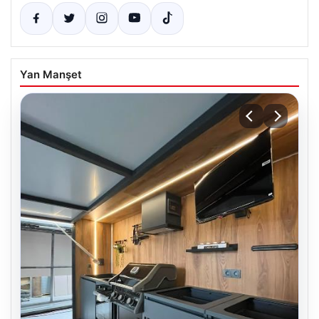
Yan Manşet