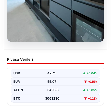
04.08.2026
Açık Hava Yaşam alanlarında Konfor ve
Piyasa Verileri
bahçe mutfağı Tasarımları
Günümüz dünyasında bahçe sosyal alanlar, villaların en
değerli alanlarından bir tanesi gelmiştir. Yeşille iç…
USD
47.71
▲ +0.04%
EUR
55.07
▼ -0.15%
ALTIN
6495.8
▲ +0.05%
BTC
3063230
▼ -0.21%