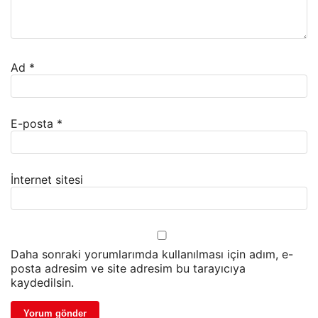
Ad
*
E-posta
*
İnternet sitesi
Daha sonraki yorumlarımda kullanılması için adım, e-
posta adresim ve site adresim bu tarayıcıya
kaydedilsin.