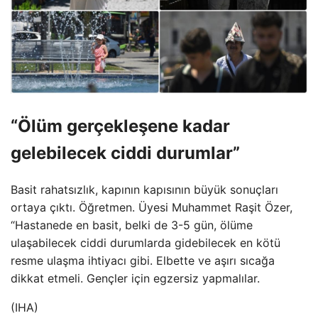
“Ölüm gerçekleşene kadar
gelebilecek ciddi durumlar”
Basit rahatsızlık, kapının kapısının büyük sonuçları
ortaya çıktı. Öğretmen. Üyesi Muhammet Raşit Özer,
“Hastanede en basit, belki de 3-5 gün, ölüme
ulaşabilecek ciddi durumlarda gidebilecek en kötü
resme ulaşma ihtiyacı gibi. Elbette ve aşırı sıcağa
dikkat etmeli. Gençler için egzersiz yapmalılar.
(IHA)