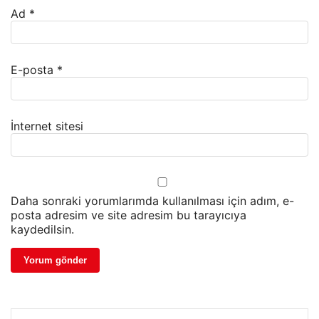
Ad
*
E-posta
*
İnternet sitesi
Daha sonraki yorumlarımda kullanılması için adım, e-
posta adresim ve site adresim bu tarayıcıya
kaydedilsin.