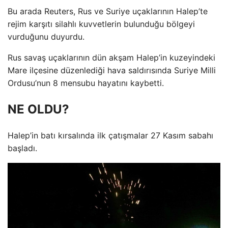
Bu arada Reuters, Rus ve Suriye uçaklarının Halep’te
rejim karşıtı silahlı kuvvetlerin bulunduğu bölgeyi
vurduğunu duyurdu.
Rus savaş uçaklarının dün akşam Halep’in kuzeyindeki
Mare ilçesine düzenlediği hava saldırısında Suriye Milli
Ordusu’nun 8 mensubu hayatını kaybetti.
NE OLDU?
Halep’in batı kırsalında ilk çatışmalar 27 Kasım sabahı
başladı.