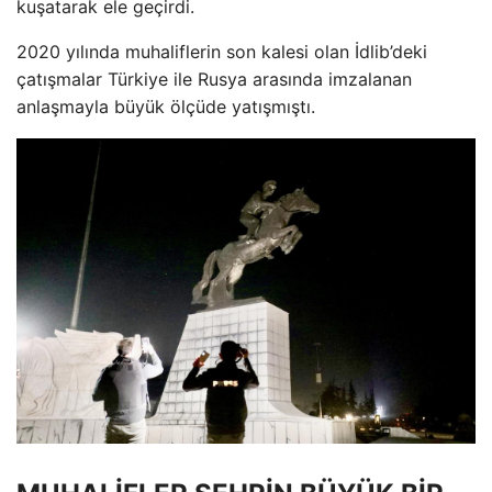
kuşatarak ele geçirdi.
2020 yılında muhaliflerin son kalesi olan İdlib’deki
çatışmalar Türkiye ile Rusya arasında imzalanan
anlaşmayla büyük ölçüde yatışmıştı.