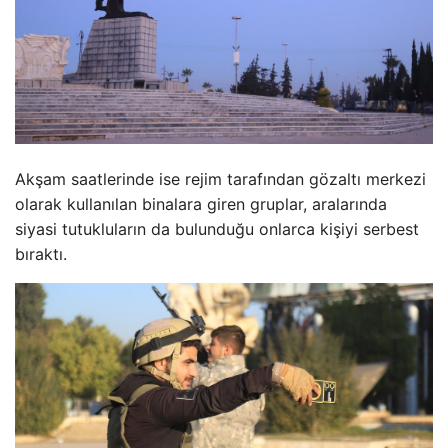
Akşam saatlerinde ise rejim tarafından gözaltı merkezi
olarak kullanılan binalara giren gruplar, aralarında
siyasi tutukluların da bulunduğu onlarca kişiyi serbest
bıraktı.