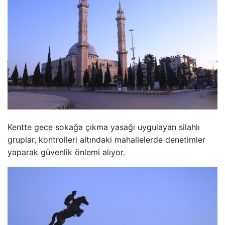
Kentte gece sokağa çıkma yasağı uygulayan silahlı
gruplar, kontrolleri altındaki mahallelerde denetimler
yaparak güvenlik önlemi alıyor.