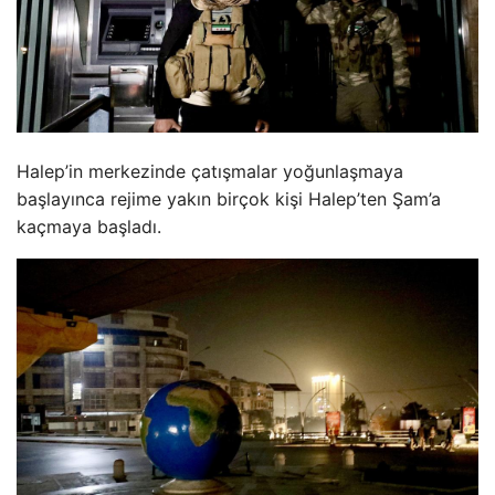
Halep’in merkezinde çatışmalar yoğunlaşmaya
başlayınca rejime yakın birçok kişi Halep’ten Şam’a
kaçmaya başladı.