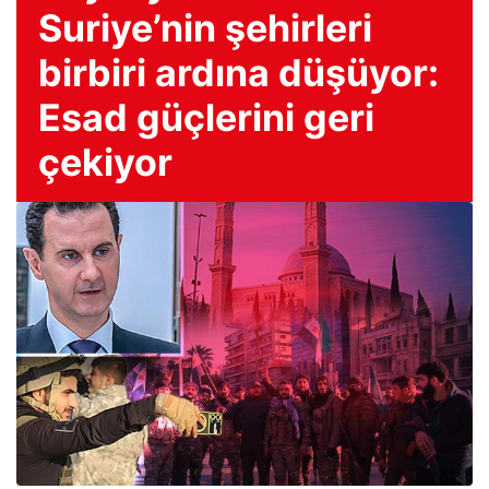
Suriye’nin şehirleri
birbiri ardına düşüyor:
Esad güçlerini geri
çekiyor