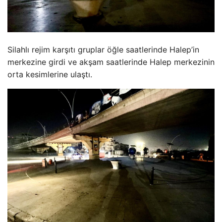
Silahlı rejim karşıtı gruplar öğle saatlerinde Halep’in
merkezine girdi ve akşam saatlerinde Halep merkezinin
orta kesimlerine ulaştı.