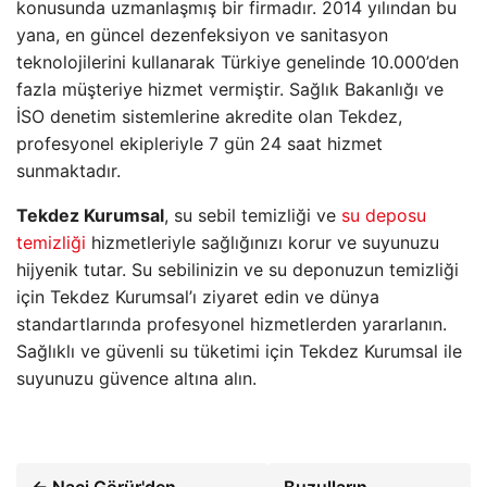
konusunda uzmanlaşmış bir firmadır. 2014 yılından bu
yana, en güncel dezenfeksiyon ve sanitasyon
teknolojilerini kullanarak Türkiye genelinde 10.000’den
fazla müşteriye hizmet vermiştir. Sağlık Bakanlığı ve
İSO denetim sistemlerine akredite olan Tekdez,
profesyonel ekipleriyle 7 gün 24 saat hizmet
sunmaktadır.
Tekdez Kurumsal
, su sebil temizliği ve
su deposu
temizliği
hizmetleriyle sağlığınızı korur ve suyunuzu
hijyenik tutar. Su sebilinizin ve su deponuzun temizliği
için Tekdez Kurumsal’ı ziyaret edin ve dünya
standartlarında profesyonel hizmetlerden yararlanın.
Sağlıklı ve güvenli su tüketimi için Tekdez Kurumsal ile
suyunuzu güvence altına alın.