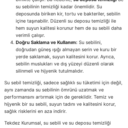
su sebilinin temizliği kadar önemlidir. Su
deposunda biriken kir, tortu ve bakteriler, sebilin
içine taşınabilir. Düzenli su deposu temizliği ile
hem suyun kalitesi korunur hem de su sebili daha
verimli çalışır.
Doğru Saklama ve Kullanım:
Su sebilini,
doğrudan güneş ışığı almayan serin ve kuru bir
yerde saklamak, suyun kalitesini korur. Ayrıca,
sebilin muslukları ve dış yüzeyi düzenli olarak
silinmeli ve hijyenik tutulmalıdır.
Su sebil temizliği, sadece sağlıklı su tüketimi için değil,
aynı zamanda su sebilinin ömrünü uzatmak ve
performansını artırmak için de gereklidir. Temiz ve
hijyenik bir su sebili, suyun tadını ve kalitesini korur,
sağlık risklerini en aza indirir.
Tekdez Kurumsal, su sebili ve su deposu temizliği