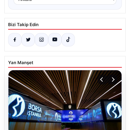
Bizi Takip Edin
Yan Manşet