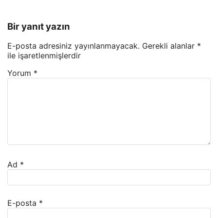
Bir yanıt yazın
E-posta adresiniz yayınlanmayacak.
Gerekli alanlar
*
ile işaretlenmişlerdir
Yorum
*
Ad
*
E-posta
*