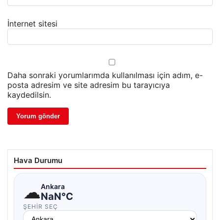
İnternet sitesi
Daha sonraki yorumlarımda kullanılması için adım, e-
posta adresim ve site adresim bu tarayıcıya
kaydedilsin.
Hava Durumu
☁
Ankara
NaN°C
ŞEHIR SEÇ