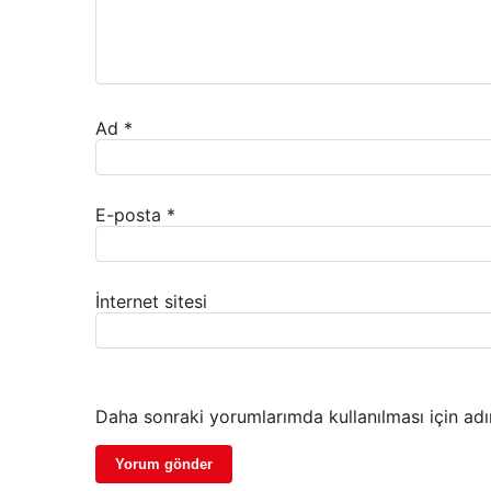
Ad
*
E-posta
*
İnternet sitesi
Daha sonraki yorumlarımda kullanılması için adı