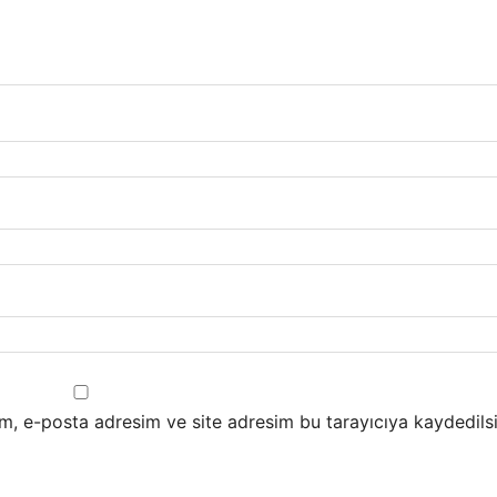
m, e-posta adresim ve site adresim bu tarayıcıya kaydedilsi