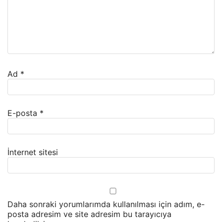
Ad
*
E-posta
*
İnternet sitesi
Daha sonraki yorumlarımda kullanılması için adım, e-
posta adresim ve site adresim bu tarayıcıya