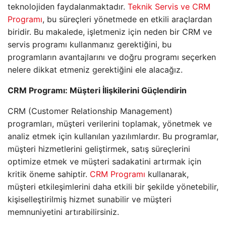
teknolojiden faydalanmaktadır.
Teknik Servis ve CRM
Programı
, bu süreçleri yönetmede en etkili araçlardan
biridir. Bu makalede, işletmeniz için neden bir CRM ve
servis programı kullanmanız gerektiğini, bu
programların avantajlarını ve doğru programı seçerken
nelere dikkat etmeniz gerektiğini ele alacağız.
CRM Programı: Müşteri İlişkilerini Güçlendirin
CRM (Customer Relationship Management)
programları, müşteri verilerini toplamak, yönetmek ve
analiz etmek için kullanılan yazılımlardır. Bu programlar,
müşteri hizmetlerini geliştirmek, satış süreçlerini
optimize etmek ve müşteri sadakatini artırmak için
kritik öneme sahiptir.
CRM Programı
kullanarak,
müşteri etkileşimlerini daha etkili bir şekilde yönetebilir,
kişiselleştirilmiş hizmet sunabilir ve müşteri
memnuniyetini artırabilirsiniz.