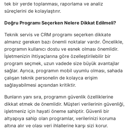
tek bir yerde toplanması, raporlama ve analiz
süreçlerini de kolaylaştırır.
Doğru Programı Seçerken Nelere Dikkat Edilmeli?
Teknik servis ve CRM programı seçerken dikkate
almanız gereken bazı önemli noktalar vardır. Öncelikle,
programın kullanıcı dostu ve esnek olması önemlidir.
İşletmenizin ihtiyaçlarına göre özelleştirilebilir bir
program seçmek, uzun vadede size büyük avantajlar
sağlar. Ayrıca, programın mobil uyumlu olması, sahada
çalışan teknik personelin de kolayca erişim
sağlayabilmesi açısından kritiktir.
Bunların yanı sıra, programın güvenlik özelliklerine
dikkat etmek de önemlidir. Müşteri verilerinin güvenliği,
işletmeniz için hayati öneme sahiptir. Güvenli bir
altyapıya sahip olan programlar, verilerinizi koruma
altına alır ve olası veri ihlallerine karşı sizi korur.