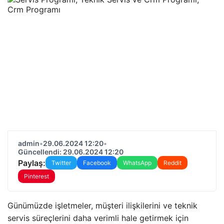
admin
•
29.06.2024 12:20
•
Güncellendi: 29.06.2024 12:20
Paylaş:
Twitter
Facebook
WhatsApp
Reddit
Pinterest
Günümüzde işletmeler, müşteri ilişkilerini ve teknik
servis süreçlerini daha verimli hale getirmek için