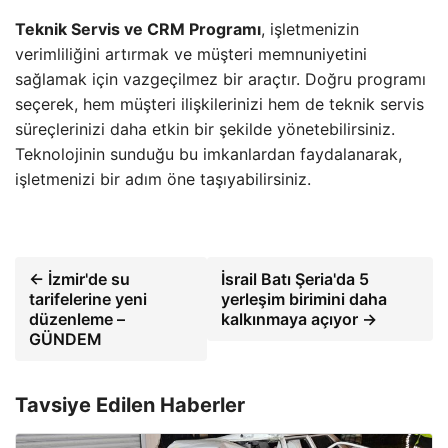
Teknik Servis ve CRM Programı
, işletmenizin
verimliliğini artırmak ve müşteri memnuniyetini
sağlamak için vazgeçilmez bir araçtır. Doğru programı
seçerek, hem müşteri ilişkilerinizi hem de teknik servis
süreçlerinizi daha etkin bir şekilde yönetebilirsiniz.
Teknolojinin sunduğu bu imkanlardan faydalanarak,
işletmenizi bir adım öne taşıyabilirsiniz.
← İzmir'de su
İsrail Batı Şeria'da 5
tarifelerine yeni
yerleşim birimini daha
düzenleme –
kalkınmaya açıyor →
GÜNDEM
Tavsiye Edilen Haberler