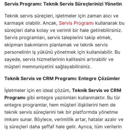
Servis Programı: Teknik Servis Süreçlerinizi Yönetin
Teknik servis süreçleri, işletmeler için zaman alıcı ve
karmaşık olabilir. Ancak,
Servis Programı
kullanarak bu
süreçleri daha kolay ve verimli bir hale getirebilirsiniz.
Servis programları, servis taleplerini takip etmek,
ekipman bakımlarını planlamak ve teknik servis
personelinin iş yükünü yönetmek için kullanılabilir. Bu
sayede, servis hizmetlerinin kalitesini artırabilir ve
müşteri memnuniyetini sağlayabilirsiniz.
Teknik Servis ve CRM Programı: Entegre Çözümler
İşletmeler için en ideal çözüm,
Teknik Servis ve CRM
Programı
gibi entegre yazılımları kullanmaktır. Bu tür
entegre programlar, hem müşteri ilişkilerini hem de
teknik servis süreçlerini tek bir platformda yönetme
imkanı sunar. Böylece, verimlilik artar, hatalar azalır ve
iş süreçleri daha şeffaf hale gelir. Ayrıca, tüm verilerin