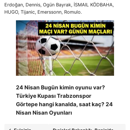
Erdoğan, Dennis, Ogün Bayrak, İSMAIL KÖDBAHA,
HUGO, Tijanic, Emerssonn, Romulo.
24 Nisan Bugün kimin oyunu var?
Türkiye Kupası Trabzonspor
Görtepe hangi kanalda, saat kaç? 24
Nisan Nisan Oyunları