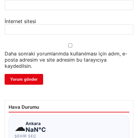
İnternet sitesi
Daha sonraki yorumlarımda kullanılması için adım, e-
posta adresim ve site adresim bu tarayıcıya
kaydedilsin.
Hava Durumu
☁
Ankara
NaN°C
ŞEHIR SEÇ