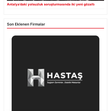
Antalya’daki yolsuzluk soruşturmasında iki yeni gözaltı
Son Eklenen Firmalar