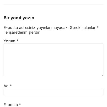
Bir yanıt yazın
E-posta adresiniz yayınlanmayacak.
Gerekli alanlar
*
ile işaretlenmişlerdir
Yorum
*
Ad
*
E-posta
*