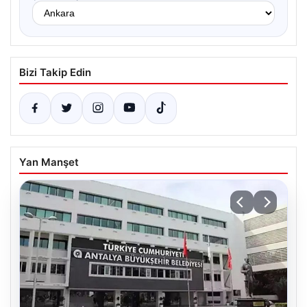
Bizi Takip Edin
Yan Manşet