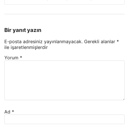
Bir yanıt yazın
E-posta adresiniz yayınlanmayacak.
Gerekli alanlar
*
ile işaretlenmişlerdir
Yorum
*
Ad
*