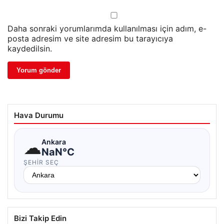
Daha sonraki yorumlarımda kullanılması için adım, e-
posta adresim ve site adresim bu tarayıcıya
kaydedilsin.
Hava Durumu
☁
Ankara
NaN°C
ŞEHIR SEÇ
Bizi Takip Edin