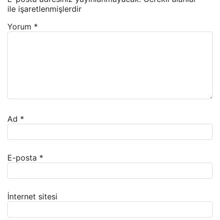
ile işaretlenmişlerdir
Yorum
*
Ad
*
E-posta
*
İnternet sitesi