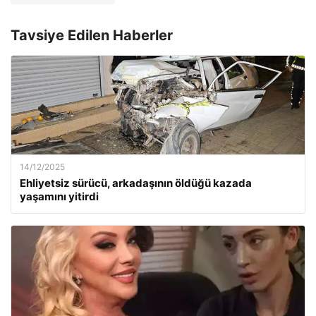
Tavsiye Edilen Haberler
14/12/2025
Ehliyetsiz sürücü, arkadaşının öldüğü kazada
yaşamını yitirdi