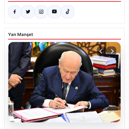
Yan Manşet