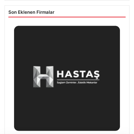
Son Eklenen Firmalar