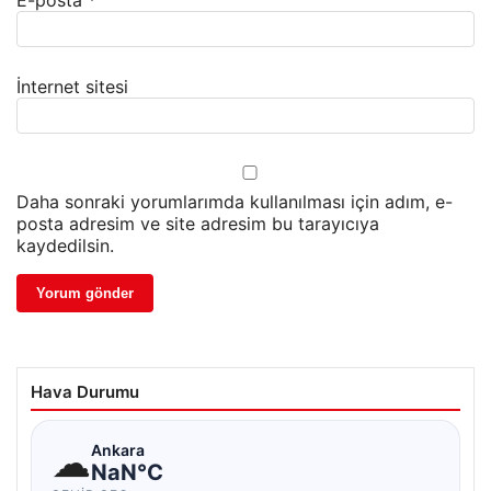
E-posta
*
İnternet sitesi
Daha sonraki yorumlarımda kullanılması için adım, e-
posta adresim ve site adresim bu tarayıcıya
kaydedilsin.
Hava Durumu
☁
Ankara
NaN°C