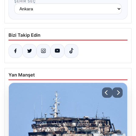
ŞEHIR SEÇ
Bizi Takip Edin
Yan Manşet