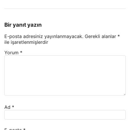
Bir yanıt yazın
E-posta adresiniz yayınlanmayacak.
Gerekli alanlar
*
ile işaretlenmişlerdir
Yorum
*
Ad
*