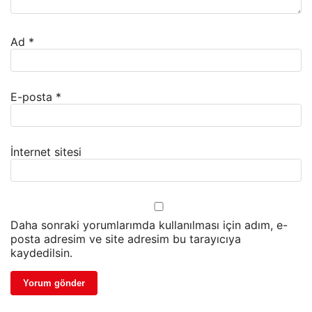
Ad
*
E-posta
*
İnternet sitesi
Daha sonraki yorumlarımda kullanılması için adım, e-
posta adresim ve site adresim bu tarayıcıya
kaydedilsin.