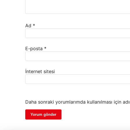
Ad
*
E-posta
*
İnternet sitesi
Daha sonraki yorumlarımda kullanılması için adı