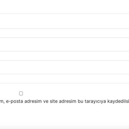
m, e-posta adresim ve site adresim bu tarayıcıya kaydedilsi