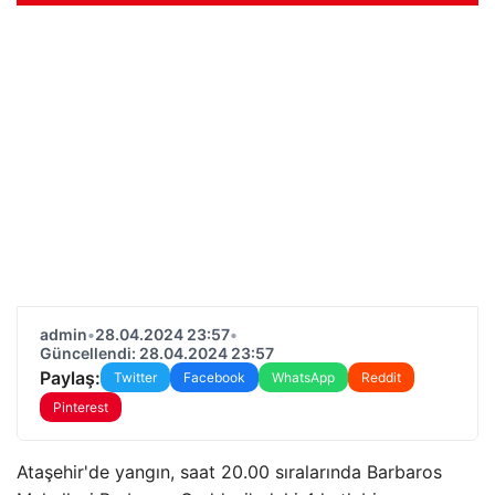
admin
•
28.04.2024 23:57
•
Güncellendi: 28.04.2024 23:57
Paylaş:
Twitter
Facebook
WhatsApp
Reddit
Pinterest
Ataşehir'de yangın, saat 20.00 sıralarında Barbaros