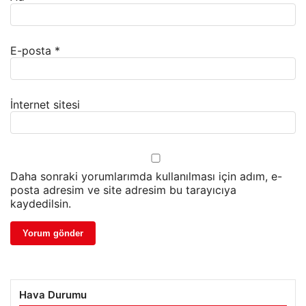
E-posta
*
İnternet sitesi
Daha sonraki yorumlarımda kullanılması için adım, e-
posta adresim ve site adresim bu tarayıcıya
kaydedilsin.
Hava Durumu