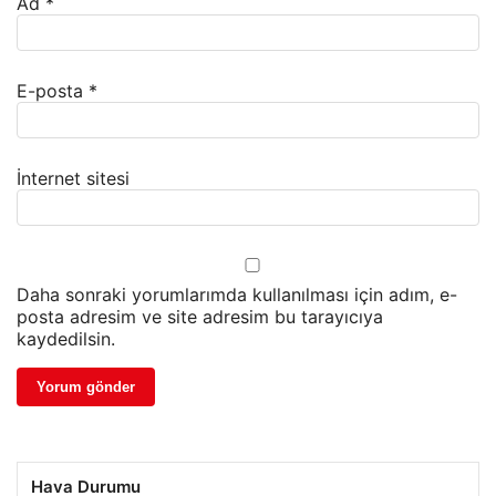
Ad
*
E-posta
*
İnternet sitesi
Daha sonraki yorumlarımda kullanılması için adım, e-
posta adresim ve site adresim bu tarayıcıya
kaydedilsin.
Hava Durumu