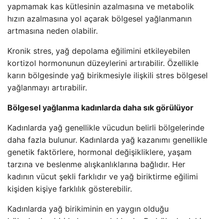
yapmamak kas kütlesinin azalmasına ve metabolik
hızın azalmasına yol açarak bölgesel yağlanmanın
artmasına neden olabilir.
Kronik stres, yağ depolama eğilimini etkileyebilen
kortizol hormonunun düzeylerini artırabilir. Özellikle
karın bölgesinde yağ birikmesiyle ilişkili stres bölgesel
yağlanmayı artırabilir.
Bölgesel yağlanma kadınlarda daha sık görülüyor
Kadınlarda yağ genellikle vücudun belirli bölgelerinde
daha fazla bulunur. Kadınlarda yağ kazanımı genellikle
genetik faktörlere, hormonal değişikliklere, yaşam
tarzına ve beslenme alışkanlıklarına bağlıdır. Her
kadının vücut şekli farklıdır ve yağ biriktirme eğilimi
kişiden kişiye farklılık gösterebilir.
Kadınlarda yağ birikiminin en yaygın olduğu