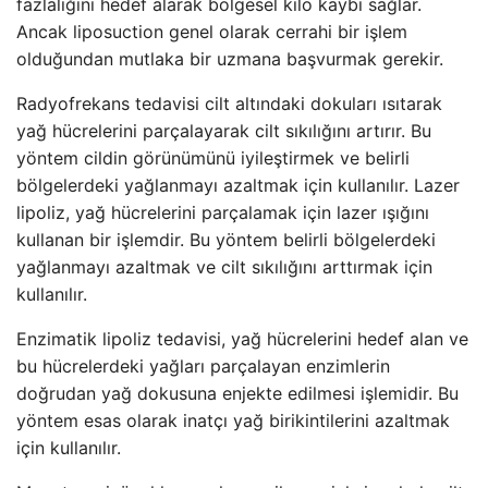
fazlalığını hedef alarak bölgesel kilo kaybı sağlar.
Ancak liposuction genel olarak cerrahi bir işlem
olduğundan mutlaka bir uzmana başvurmak gerekir.
Radyofrekans tedavisi cilt altındaki dokuları ısıtarak
yağ hücrelerini parçalayarak cilt sıkılığını artırır. Bu
yöntem cildin görünümünü iyileştirmek ve belirli
bölgelerdeki yağlanmayı azaltmak için kullanılır. Lazer
lipoliz, yağ hücrelerini parçalamak için lazer ışığını
kullanan bir işlemdir. Bu yöntem belirli bölgelerdeki
yağlanmayı azaltmak ve cilt sıkılığını arttırmak için
kullanılır.
Enzimatik lipoliz tedavisi, yağ hücrelerini hedef alan ve
bu hücrelerdeki yağları parçalayan enzimlerin
doğrudan yağ dokusuna enjekte edilmesi işlemidir. Bu
yöntem esas olarak inatçı yağ birikintilerini azaltmak
için kullanılır.