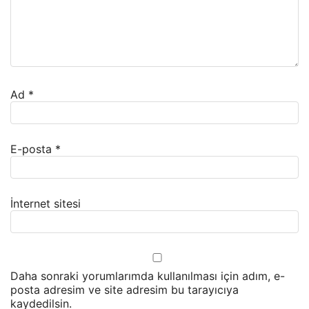
Ad
*
E-posta
*
İnternet sitesi
Daha sonraki yorumlarımda kullanılması için adım, e-
posta adresim ve site adresim bu tarayıcıya
kaydedilsin.