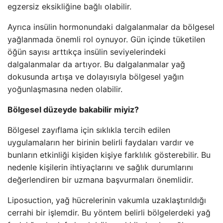
egzersiz eksikliğine bağlı olabilir.
Ayrıca insülin hormonundaki dalgalanmalar da bölgesel
yağlanmada önemli rol oynuyor. Gün içinde tüketilen
öğün sayısı arttıkça insülin seviyelerindeki
dalgalanmalar da artıyor. Bu dalgalanmalar yağ
dokusunda artışa ve dolayısıyla bölgesel yağın
yoğunlaşmasına neden olabilir.
Bölgesel düzeyde bakabilir miyiz?
Bölgesel zayıflama için sıklıkla tercih edilen
uygulamaların her birinin belirli faydaları vardır ve
bunların etkinliği kişiden kişiye farklılık gösterebilir. Bu
nedenle kişilerin ihtiyaçlarını ve sağlık durumlarını
değerlendiren bir uzmana başvurmaları önemlidir.
Liposuction, yağ hücrelerinin vakumla uzaklaştırıldığı
cerrahi bir işlemdir. Bu yöntem belirli bölgelerdeki yağ