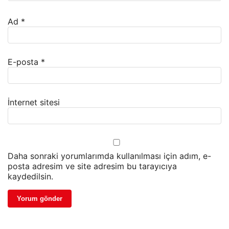
Ad
*
E-posta
*
İnternet sitesi
Daha sonraki yorumlarımda kullanılması için adım, e-
posta adresim ve site adresim bu tarayıcıya
kaydedilsin.