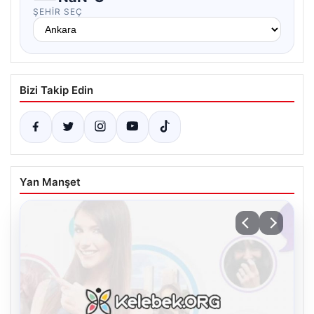
ŞEHIR SEÇ
Bizi Takip Edin
Yan Manşet