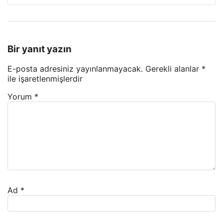
Bir yanıt yazın
E-posta adresiniz yayınlanmayacak.
Gerekli alanlar
*
ile işaretlenmişlerdir
Yorum
*
Ad
*