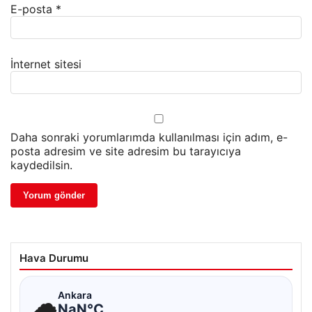
E-posta
*
İnternet sitesi
Daha sonraki yorumlarımda kullanılması için adım, e-
posta adresim ve site adresim bu tarayıcıya
kaydedilsin.
Hava Durumu
☁
Ankara
NaN°C