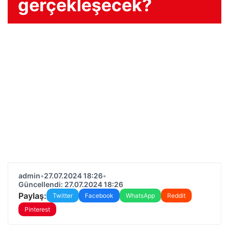
gerçekleşecek?
admin
•
27.07.2024 18:26
•
Güncellendi: 27.07.2024 18:26
Paylaş:
Twitter
Facebook
WhatsApp
Reddit
Pinterest