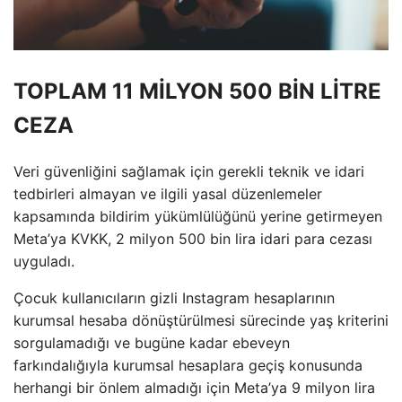
TOPLAM 11 MİLYON 500 BİN LİTRE
CEZA
Veri güvenliğini sağlamak için gerekli teknik ve idari
tedbirleri almayan ve ilgili yasal düzenlemeler
kapsamında bildirim yükümlülüğünü yerine getirmeyen
Meta’ya KVKK, 2 milyon 500 bin lira idari para cezası
uyguladı.
Çocuk kullanıcıların gizli Instagram hesaplarının
kurumsal hesaba dönüştürülmesi sürecinde yaş kriterini
sorgulamadığı ve bugüne kadar ebeveyn
farkındalığıyla kurumsal hesaplara geçiş konusunda
herhangi bir önlem almadığı için Meta’ya 9 milyon lira