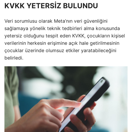
KVKK YETERSİZ BULUNDU
Veri sorumlusu olarak Meta’nın veri güvenliğini
sağlamaya yönelik teknik tedbirleri alma konusunda
yetersiz olduğunu tespit eden KVKK, çocukların kişisel
verilerinin herkesin erişimine açık hale getirilmesinin
çocuklar üzerinde olumsuz etkiler yaratabileceğini
belirledi.