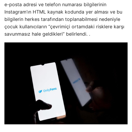
e-posta adresi ve telefon numarası bilgilerinin
Instagram’ın HTML kaynak kodunda yer alması ve bu
bilgilerin herkes tarafından toplanabilmesi nedeniyle
çocuk kullanıcıların “çevrimiçi ortamdaki risklere karşı
savunmasız hale geldikleri” belirlendi. .