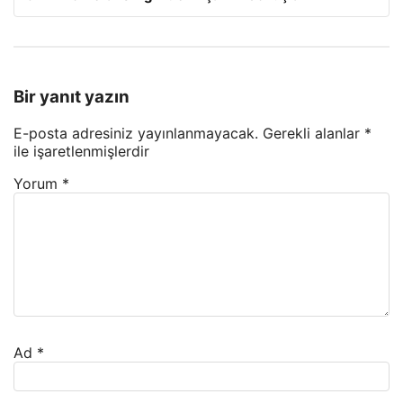
Bir yanıt yazın
E-posta adresiniz yayınlanmayacak.
Gerekli alanlar
*
ile işaretlenmişlerdir
Yorum
*
Ad
*