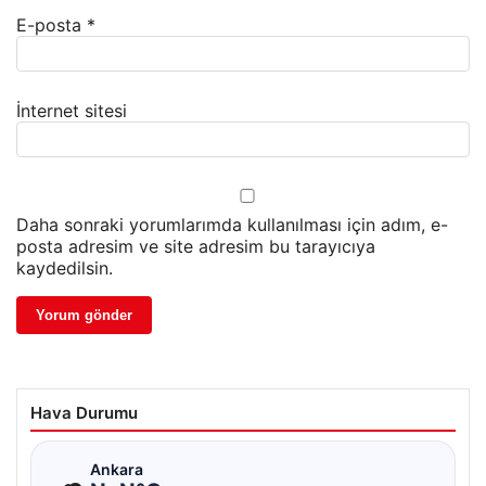
E-posta
*
İnternet sitesi
Daha sonraki yorumlarımda kullanılması için adım, e-
posta adresim ve site adresim bu tarayıcıya
kaydedilsin.
Hava Durumu
☁
Ankara