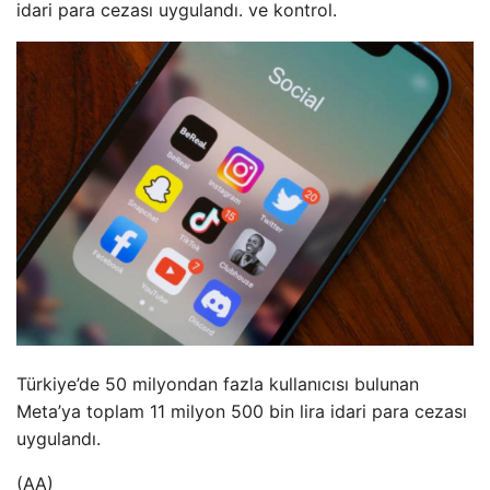
idari para cezası uygulandı. ve kontrol.
Türkiye’de 50 milyondan fazla kullanıcısı bulunan
Meta’ya toplam 11 milyon 500 bin lira idari para cezası
uygulandı.
(AA)