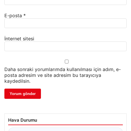
E-posta
*
İnternet sitesi
Daha sonraki yorumlarımda kullanılması için adım, e-
posta adresim ve site adresim bu tarayıcıya
kaydedilsin.
Hava Durumu