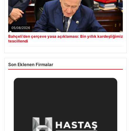
05/08/2026
Bahçeli’den çerçeve yasa açıklaması: Bin yıllık kardeşliğimiz
tescillendi
Son Eklenen Firmalar