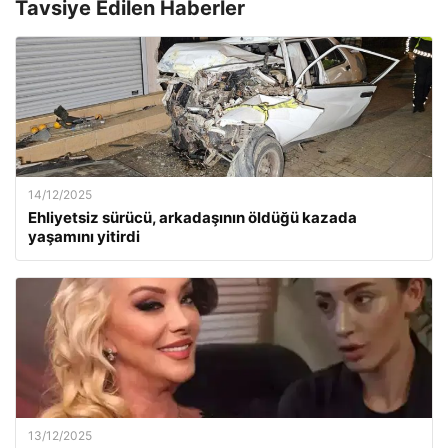
Tavsiye Edilen Haberler
14/12/2025
Ehliyetsiz sürücü, arkadaşının öldüğü kazada
yaşamını yitirdi
13/12/2025