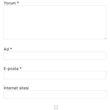
Yorum
*
Ad
*
E-posta
*
İnternet sitesi