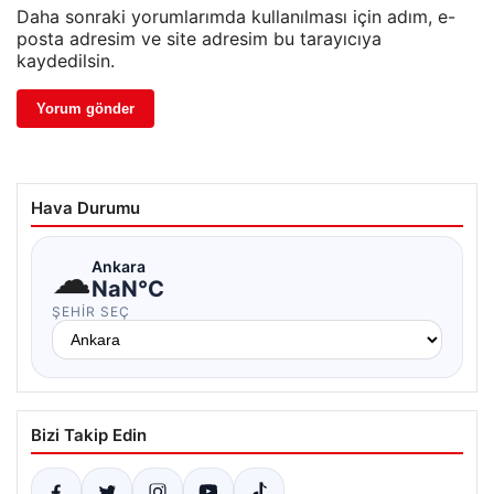
Daha sonraki yorumlarımda kullanılması için adım, e-
posta adresim ve site adresim bu tarayıcıya
kaydedilsin.
Hava Durumu
☁
Ankara
NaN°C
ŞEHIR SEÇ
Bizi Takip Edin