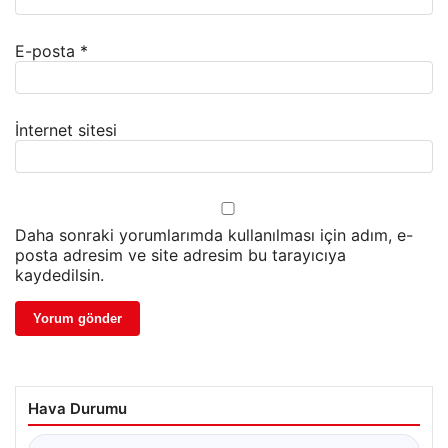
E-posta
*
İnternet sitesi
Daha sonraki yorumlarımda kullanılması için adım, e-
posta adresim ve site adresim bu tarayıcıya
kaydedilsin.
Hava Durumu