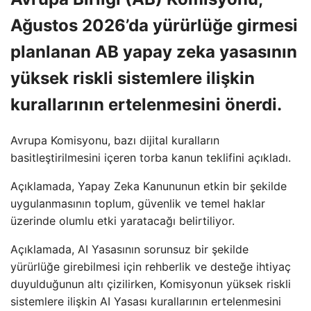
Ağustos 2026’da yürürlüğe girmesi
planlanan AB yapay zeka yasasının
yüksek riskli sistemlere ilişkin
kurallarının ertelenmesini önerdi.
Avrupa Komisyonu, bazı dijital kuralların
basitleştirilmesini içeren torba kanun teklifini açıkladı.
Açıklamada, Yapay Zeka Kanununun etkin bir şekilde
uygulanmasının toplum, güvenlik ve temel haklar
üzerinde olumlu etki yaratacağı belirtiliyor.
Açıklamada, AI Yasasının sorunsuz bir şekilde
yürürlüğe girebilmesi için rehberlik ve desteğe ihtiyaç
duyulduğunun altı çizilirken, Komisyonun yüksek riskli
sistemlere ilişkin AI Yasası kurallarının ertelenmesini