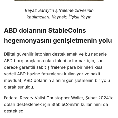
Beyaz Saray’ın şifreleme zirvesinin
katılımcıları. Kaynak:
İlişkili Yayın
ABD dolarının StableCoins
hegemonyasını genişletmenin yolu
Dijital güvenilir jetonları desteklemek ve bu nedenle
ABD borç araçlarına olan talebi arttırmak için, son
derece garantili sabit şifreleme para birimleri kısa
vadeli ABD hazine faturalarını kullanıyor ve nakit
mevduat, ABD dolarının alanını genişletmenin bir yolu
olarak sunuldu.
Federal Rezerv Valisi Christopher Waller, Şubat 2024’te
doları desteklemek için StableCoins’in kullanımını da
destekledi.