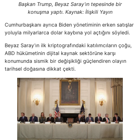
Başkan Trump, Beyaz Saray’ın tepesinde bir
konuşma yaptı. Kaynak:
İlişkili Yayın
Cumhurbaşkanı ayrıca Biden yönetiminin erken satışlar
yoluyla milyarlarca dolar kaybına yol açtığını söyledi.
Beyaz Saray’ın ilk kriptografındaki katılımcıların çoğu,
ABD hükümetinin dijital kaynak sektörüne karşı
konumunda sismik bir değişikliği güçlendiren olayın
tarihsel doğasına dikkat çekti.