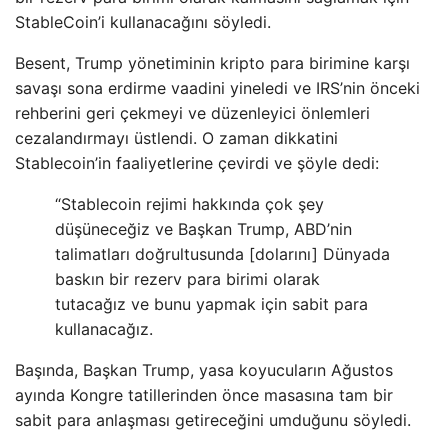
StableCoin’i kullanacağını söyledi.
Besent, Trump yönetiminin kripto para birimine karşı
savaşı sona erdirme vaadini yineledi ve IRS’nin önceki
rehberini geri çekmeyi ve düzenleyici önlemleri
cezalandırmayı üstlendi. O zaman dikkatini
Stablecoin’in faaliyetlerine çevirdi ve şöyle dedi:
“Stablecoin rejimi hakkında çok şey
düşüneceğiz ve Başkan Trump, ABD’nin
talimatları doğrultusunda [dolarını] Dünyada
baskın bir rezerv para birimi olarak
tutacağız ve bunu yapmak için sabit para
kullanacağız.
Başında, Başkan Trump, yasa koyucuların Ağustos
ayında Kongre tatillerinden önce masasına tam bir
sabit para anlaşması getireceğini umduğunu söyledi.