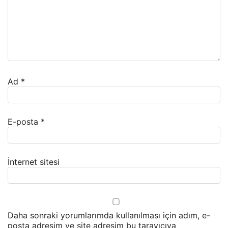
Ad
*
E-posta
*
İnternet sitesi
Daha sonraki yorumlarımda kullanılması için adım, e-
posta adresim ve site adresim bu tarayıcıya