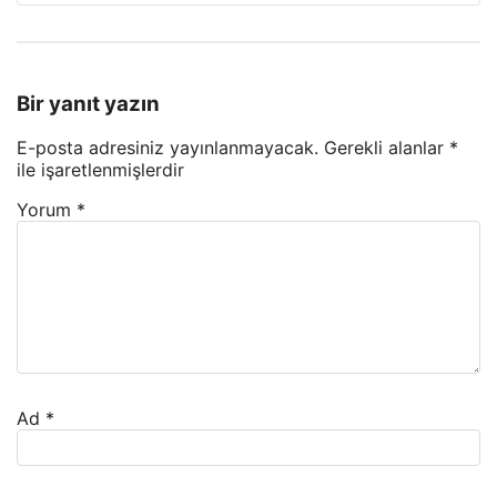
Bir yanıt yazın
E-posta adresiniz yayınlanmayacak.
Gerekli alanlar
*
ile işaretlenmişlerdir
Yorum
*
Ad
*