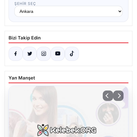
ŞEHIR SEÇ
Bizi Takip Edin
Yan Manşet