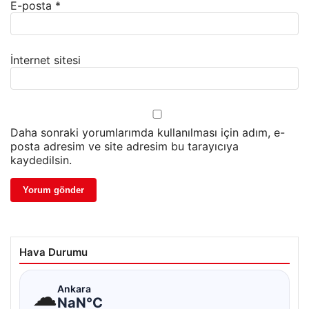
E-posta
*
İnternet sitesi
Daha sonraki yorumlarımda kullanılması için adım, e-
posta adresim ve site adresim bu tarayıcıya
kaydedilsin.
Hava Durumu
☁
Ankara
NaN°C