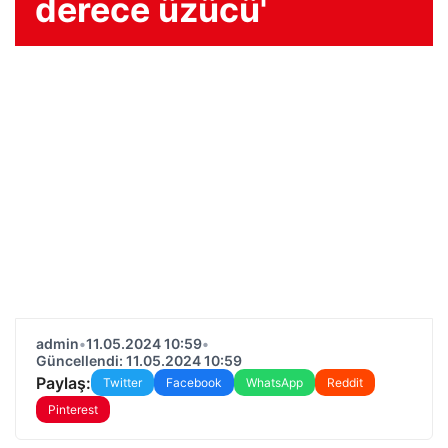
derece üzücü'
admin
•
11.05.2024 10:59
•
Güncellendi: 11.05.2024 10:59
Paylaş:
Twitter
Facebook
WhatsApp
Reddit
Pinterest