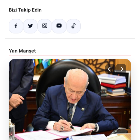
Bizi Takip Edin
Yan Manşet