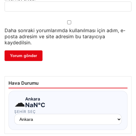
Daha sonraki yorumlarımda kullanılması için adım, e-
posta adresim ve site adresim bu tarayıcıya
kaydedilsin.
Hava Durumu
☁
Ankara
NaN°C
ŞEHIR SEÇ