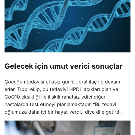
Gelecek için umut verici sonuçlar
Çocuğun tedavisi etkisiz günlük oral ilaç ile devam
eder. Tıbbi ekip, bu tedaviyi HPDL açıkları olan ve
CoQ10 eksikliği ile ilişkili rahatsız edici diğer
hastalarda test etmeyi planlamaktadır. “Bu tedavi
oğlumuza daha iyi bir hayat verdi,” diye dile getirdi.