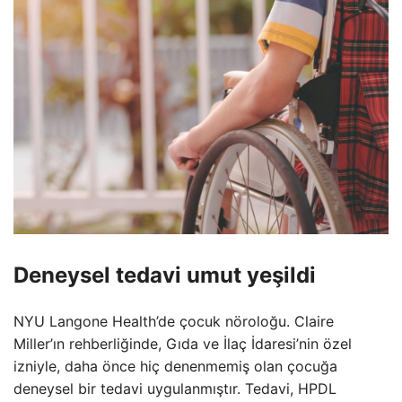
Deneysel tedavi umut yeşildi
NYU Langone Health’de çocuk nöroloğu. Claire
Miller’ın rehberliğinde, Gıda ve İlaç İdaresi’nin özel
izniyle, daha önce hiç denenmemiş olan çocuğa
deneysel bir tedavi uygulanmıştır. Tedavi, HPDL